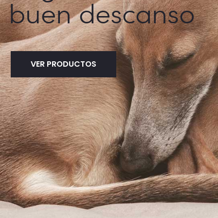
buen descanso
VER PRODUCTOS