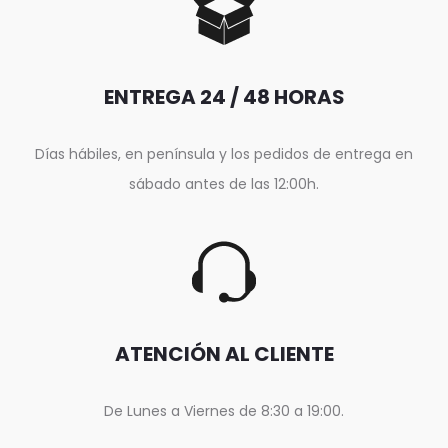
ENTREGA 24 / 48 HORAS
Días hábiles, en península y los pedidos de entrega en
sábado antes de las 12:00h.
ATENCIÓN AL CLIENTE
De Lunes a Viernes de 8:30 a 19:00.