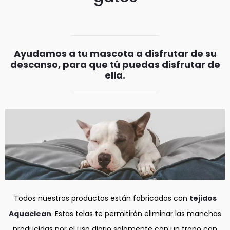
Ayudamos a tu mascota a disfrutar de su
descanso, para que tú puedas disfrutar de
ella.
Todos nuestros productos están fabricados con
tejidos
Aquaclean
. Estas telas te permitirán eliminar las manchas
producidas por el uso diario solamente con un trapo con