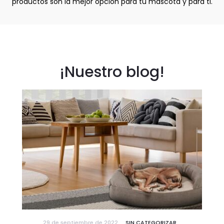
productos son la mejor opción para tu mascota y para ti.
¡Nuestro blog!
29 de septiembre de 2022
SIN CATEGORIZAR