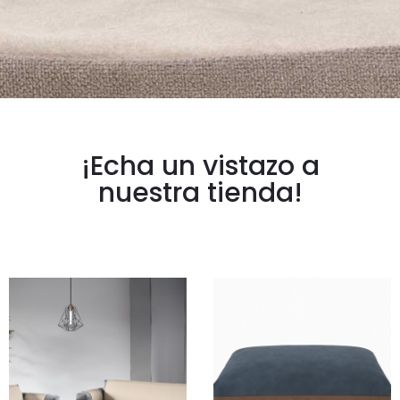
¡Echa un vistazo a
nuestra tienda!