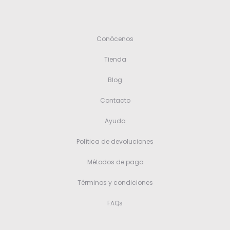
Conócenos
Tienda
Blog
Contacto
Ayuda
Política de devoluciones
Métodos de pago
Términos y condiciones
FAQs