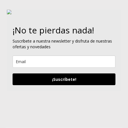
¡No te pierdas nada!
Suscríbete a nuestra newsletter y disfruta de nuestras
ofertas y novedades
¡Suscríbete!