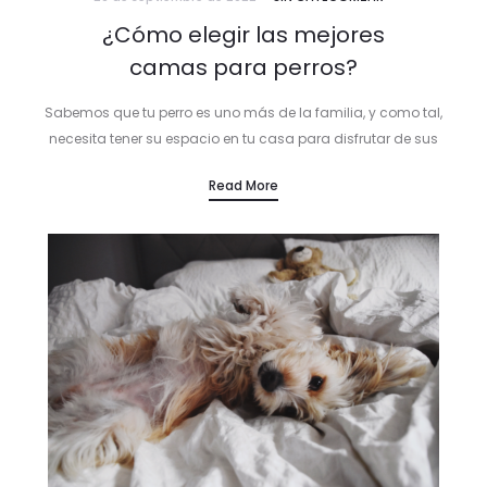
¿Cómo elegir las mejores
camas para perros?
Sabemos que tu perro es uno más de la familia, y como tal,
necesita tener su espacio en tu casa para disfrutar de sus
momentos de descanso y de relax.…
Read More