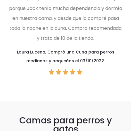
porque Jack tenía mucha dependencia y dormía
en nuestra cama, y desde que la compré pasa
toda la noche en la cuna. Compra recomendada
y trato de 10 de la tienda.
Laura Lucena
,
Compró una Cuna para perros
medianos y pequeños el 03/10/2022.





Camas para perros y
gatos