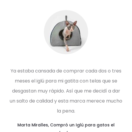
Ya estaba cansada de comprar cada dos o tres
meses el iglú para mi gatita con telas que se
desgastan muy rápido. Así que me decidí a dar
un salto de calidad y esta marca merece mucho
la pena.
Marta Miralles
,
Compró un Iglú para gatos el