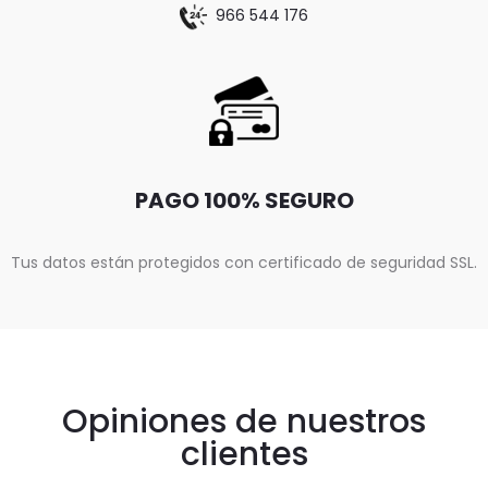
966 544 176
PAGO 100% SEGURO
Tus datos están protegidos con certificado de seguridad SSL.
Opiniones de nuestros
clientes