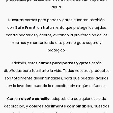
agua.
Nuestras camas para perros y gatos cuentan también
con
Safe Front
, un tratamiento que protege los tejidos
contra bacterias y ácaros, evitando la proliferación de los
mismos y manteniendo a tu perro o gato seguro y
protegido.
Además, estas
camas para perros y gatos
están
diseñadas para facilitarte la vida. Todos nuestros productos
son totalmente desenfundables, para que puedas lavarlos
en la lavadora cuando lo necesites sin ningún esfuerzo.
Con un
diseño sencillo
, adaptable a cualquier estilo de
decoración, y
colores fácilmente combinables
, nuestros