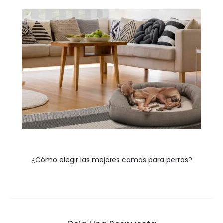
¿Cómo elegir las mejores camas para perros?