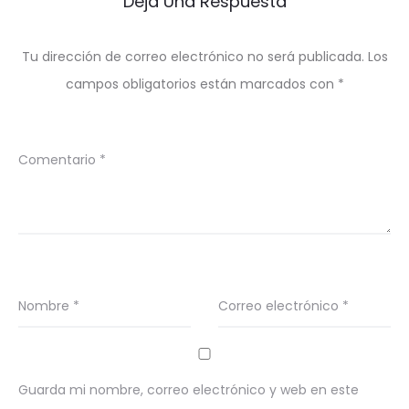
Deja Una Respuesta
Tu dirección de correo electrónico no será publicada.
Los
campos obligatorios están marcados con
*
Comentario
*
Nombre
*
Correo electrónico
*
Guarda mi nombre, correo electrónico y web en este