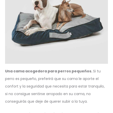
Una cama acogedora para perros pequeños.
Si tu
perro es pequeño, preferirá que su cama le aporte el
confort y la seguridad que necesita para estar tranquilo,
si no consigue sentirse arropado en su cama, no
conseguirás que deje de querer subir a la tuya.