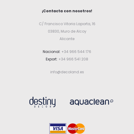
¡Contacta con nosotros!
C/ Francisco Vitoria Laporta, 16
03830, Muro de Alcoy
Alicante
Nacional:
+34 966 544 176
Export:
+34 966 541 208
info@decoland.es