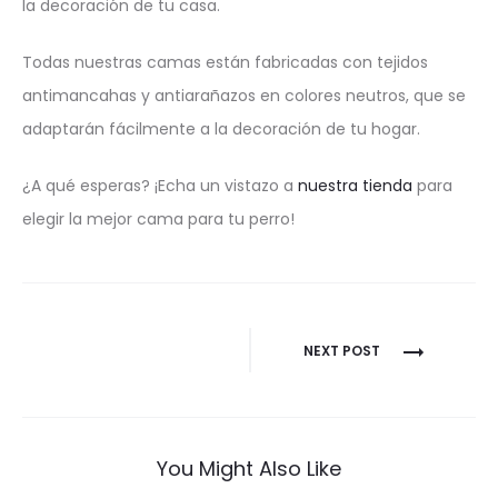
la decoración de tu casa.
Todas nuestras camas están fabricadas con tejidos
antimancahas y antiarañazos en colores neutros, que se
adaptarán fácilmente a la decoración de tu hogar.
¿A qué esperas? ¡Echa un vistazo a
nuestra tienda
para
elegir la mejor cama para tu perro!
NEXT POST
You Might Also Like