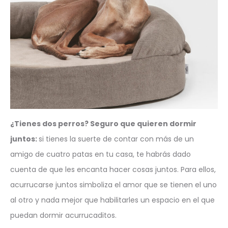
¿Tienes dos perros? Seguro que quieren dormir
juntos:
si tienes la suerte de contar con más de un
amigo de cuatro patas en tu casa, te habrás dado
cuenta de que les encanta hacer cosas juntos. Para ellos,
acurrucarse juntos simboliza el amor que se tienen el uno
al otro y nada mejor que habilitarles un espacio en el que
puedan dormir acurrucaditos.