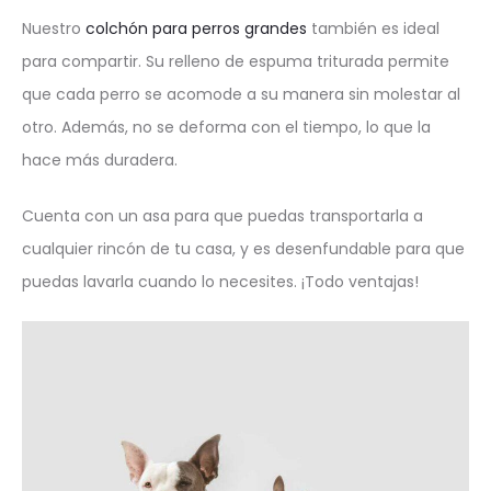
Nuestro
colchón para perros grandes
también es ideal
para compartir. Su relleno de espuma triturada permite
que cada perro se acomode a su manera sin molestar al
otro. Además, no se deforma con el tiempo, lo que la
hace más duradera.
Cuenta con un asa para que puedas transportarla a
cualquier rincón de tu casa, y es desenfundable para que
puedas lavarla cuando lo necesites. ¡Todo ventajas!