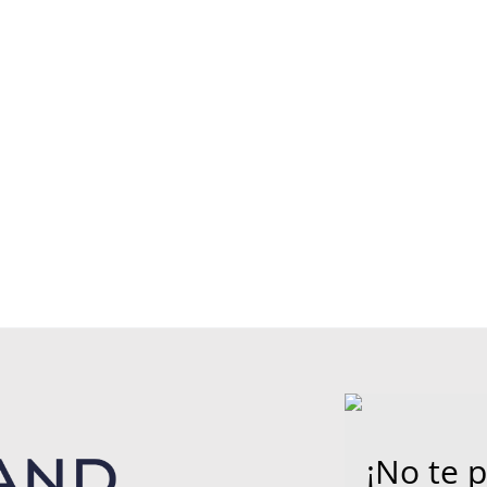
¡No te 