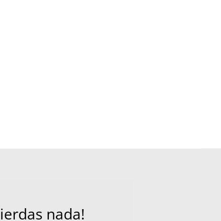
pierdas nada!