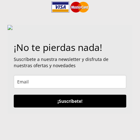
¡No te pierdas nada!
Suscríbete a nuestra newsletter y disfruta de
nuestras ofertas y novedades
¡Suscríbete!