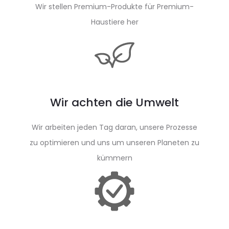
Wir stellen Premium-Produkte für Premium-
Haustiere her
Wir achten die Umwelt
Wir arbeiten jeden Tag daran, unsere Prozesse
zu optimieren und uns um unseren Planeten zu
kümmern