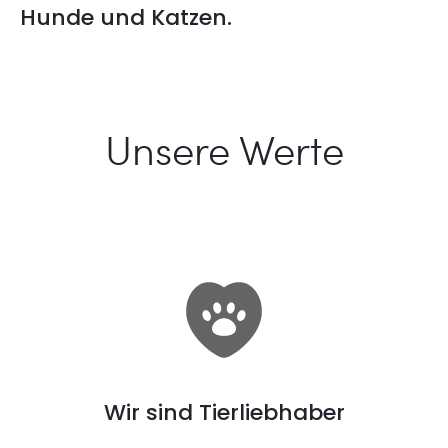
Hunde und Katzen.
Unsere Werte
Wir sind Tierliebhaber