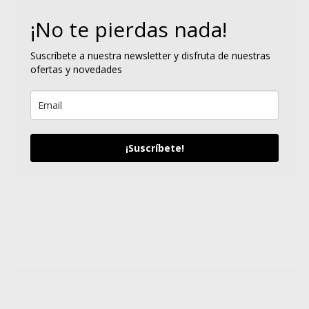
¡No te pierdas nada!
Suscríbete a nuestra newsletter y disfruta de nuestras
ofertas y novedades
¡Suscríbete!