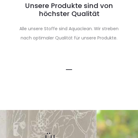
Unsere Produkte sind von
höchster Qualität
Alle unsere Stoffe sind Aquaclean. Wir streben
nach optimaler Qualität für unsere Produkte.