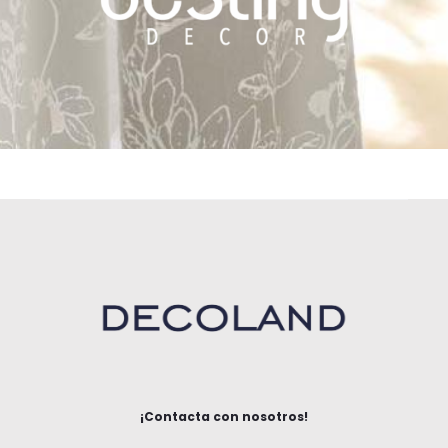
¡Contacta con nosotros!